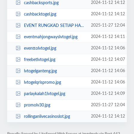
2024-11-12 14:12
cashbacksports.jpg
2024-11-12 14:12
cashbacktogel.jpg
2025-11-27 12:04
EVENT RUNGKAD SETIAP HARI 30% LV.jpg
2024-11-12 14:11
eventmahjongwayslvtogel.jpg
2024-11-12 14:06
eventtolvtogel.jpg
2024-11-12 14:07
freebetlvtogel.jpg
2024-11-12 14:06
lvtogelganteng.jpg
2024-11-12 14:06
lvtogelqrispromo.jpg
2024-11-12 14:09
parlaykalah1lvtogel.jpg
2025-11-27 12:04
promolv30.jpg
2024-11-12 14:12
rollinganlivecasinoslot.jpg